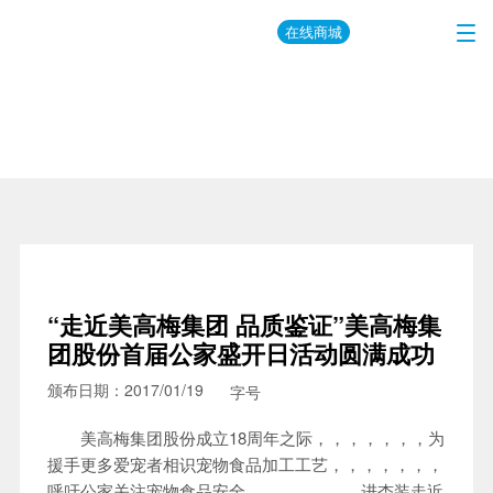
美高梅集团
在线商城
“走近美高梅集团 品质鉴证”美高梅集
团股份首届公家盛开日活动圆满成功
颁布日期：2017/01/19
字号



美高梅集团股份成立18周年之际，，， ，，， ，为
援手更多爱宠者相识宠物食品加工工艺，，， ，，， ，
呼吁公家关注宠物食品安全，，， ，，， ，进杏装走近